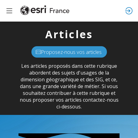
Articles
Proposez-nous vos articles
Les articles proposés dans cette rubrique
abordent des sujets d'usages de la
dimension géographique et des SIG, et ce,
dans une grande variété de métier. Si vous
souhaitez contribuer à cette rubrique et
nous proposer vos articles contactez-nous
ci-dessous.