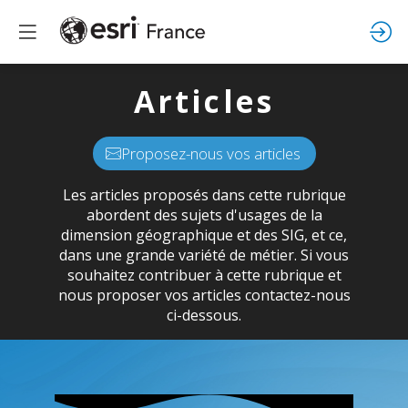
Articles
Proposez-nous vos articles
Les articles proposés dans cette rubrique
abordent des sujets d'usages de la
dimension géographique et des SIG, et ce,
dans une grande variété de métier. Si vous
souhaitez contribuer à cette rubrique et
nous proposer vos articles contactez-nous
ci-dessous.