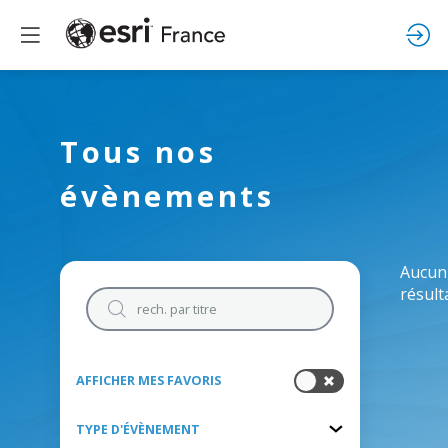
Tous nos
évènements
Aucun
résult
AFFICHER MES FAVORIS
TYPE D'ÉVÈNEMENT