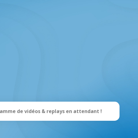
gamme de vidéos & replays en attendant !