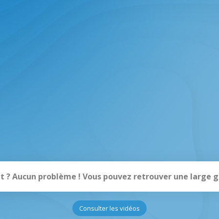
 ? Aucun problème ! Vous pouvez retrouver une large 
Consulter les vidéos