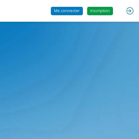
Me connecter
Inscription