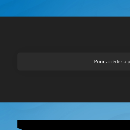
Pour accéder à p