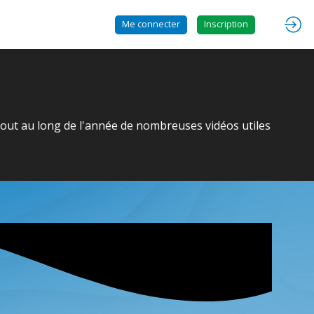
Me connecter
Inscription
tout au long de l'année de nombreuses vidéos utiles