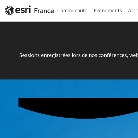
Communauté
Evénements
Arti
Sessions enregistrées lors de nos conférences, web