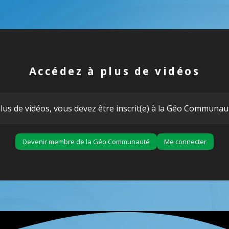
Accédez à plus de vidéos
lus de vidéos, vous devez être inscrit(e) à la Géo Communau
Devenir membre de la Géo Communauté
Me connecter