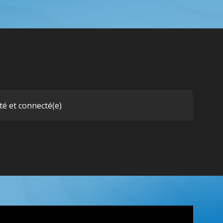
té et connecté(e)