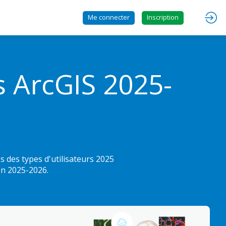
Me connecter
Inscription
s ArcGIS 2025-
es des types d'utilisateurs 2025
on 2025-2026.