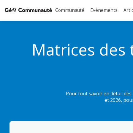
Communauté
Evénements
Arti
Matrices des 
Pour tout savoir en détail des 
et 2026, pou