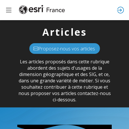
Articles
Proposez-nous vos articles
Les articles proposés dans cette rubrique
abordent des sujets d'usages de la
dimension géographique et des SIG, et ce,
dans une grande variété de métier. Si vous
souhaitez contribuer à cette rubrique et
nous proposer vos articles contactez-nous
ci-dessous.