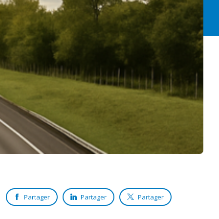
Partager
Partager
Partager