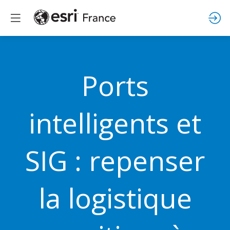
Ports
intelligents et
SIG : repenser
la logistique