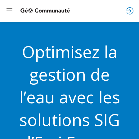
Optimisez la
gestion de
l’eau avec les
solutions SIG