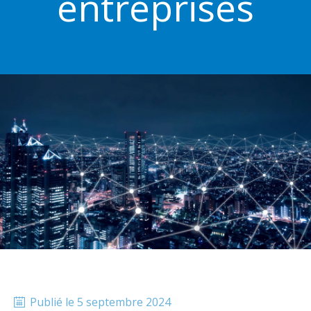
entreprises
Publié le
5 septembre 2024