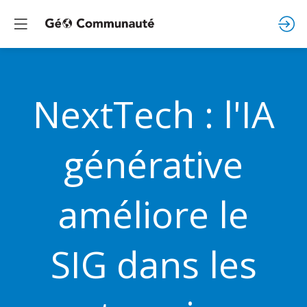
NextTech : l'IA
générative
améliore le
SIG dans les