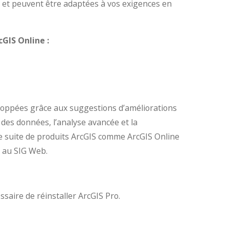
ée et peuvent être adaptées à vos exigences en
GIS Online :
loppées grâce aux suggestions d’améliorations
 des données, l’analyse avancée et la
 suite de produits ArcGIS comme ArcGIS Online
e au SIG Web.
ssaire de réinstaller ArcGIS Pro.