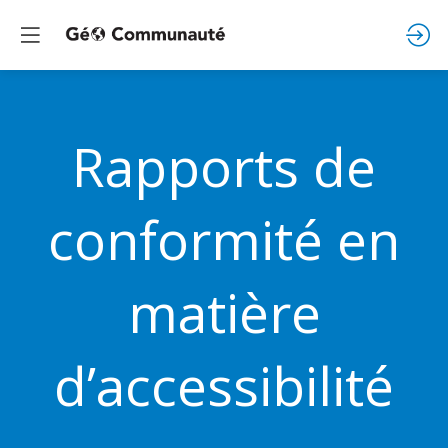
Rapports de
conformité en
matière
d’accessibilité