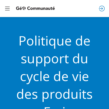
Politique de
support du
cycle de vie
des produits