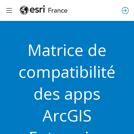
Matrice de
compatibilité
des apps
ArcGIS