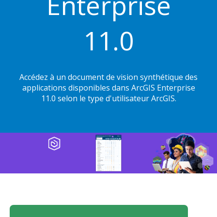
Enterprise
11.0
Accédez à un document de vision synthétique des
applications disponibles dans ArcGIS Enterprise
11.0 selon le type d'utilisateur ArcGIS.