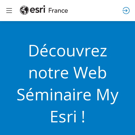
Découvrez
notre Web
Séminaire My
Esri !