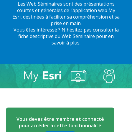
Les Web Séminaires sont des présentations
courtes et générales de l’application web My
Esri, destinées à faciliter sa compréhension et sa
prise en main.
Vous êtes intéressé ? N'hésitez pas consulter la
fiche descriptive du Web Séminaire pour en
Vous devez être membre et connecté
pour accéder à cette fonctionnalité