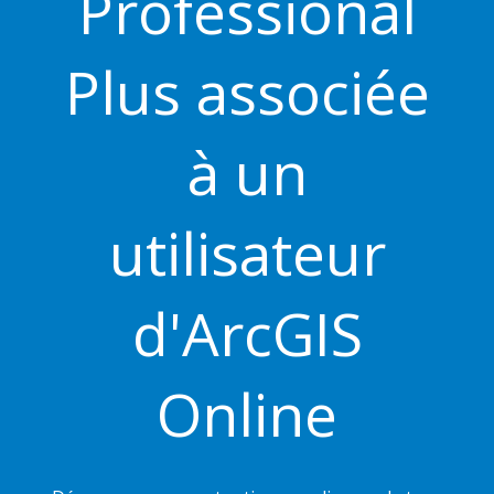
Professional
Plus associée
à un
utilisateur
d'ArcGIS
Online