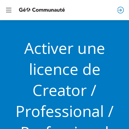
Activer une
licence de
Creator /
Professional /