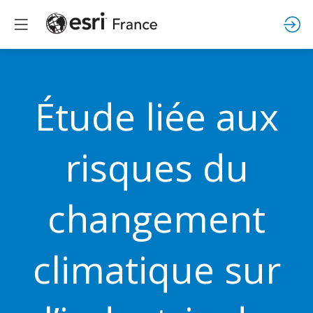
Étude liée aux
risques du
changement
climatique sur