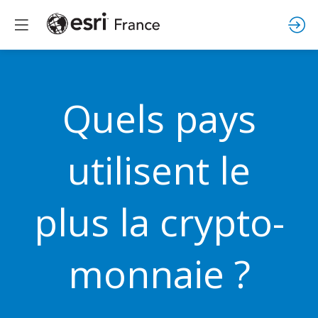
Quels pays
utilisent le
plus la crypto-
monnaie ?