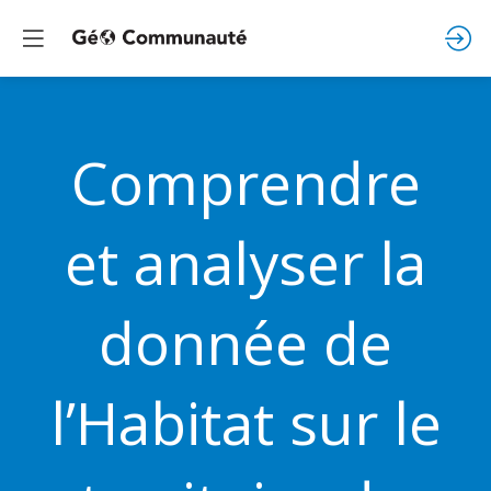
Comprendre
et analyser la
donnée de
l’Habitat sur le