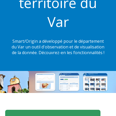
territoire du
Var
Smart/Origin a développé pour le département
du Var un outil d'observation et de visualisation
de la donnée. Découvrez-en les fonctionnalités !