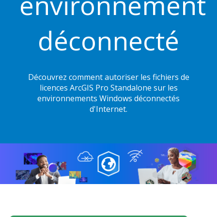
environnement
déconnecté
Découvrez comment autoriser les fichiers de
licences ArcGIS Pro Standalone sur les
environnements Windows déconnectés
d'Internet.