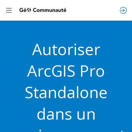
Autoriser
ArcGIS Pro
Standalone
dans un