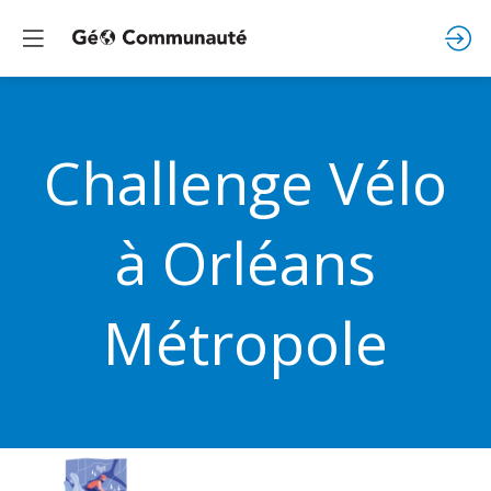
Challenge Vélo
à Orléans
Métropole