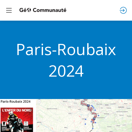
Paris-Roubaix
2024