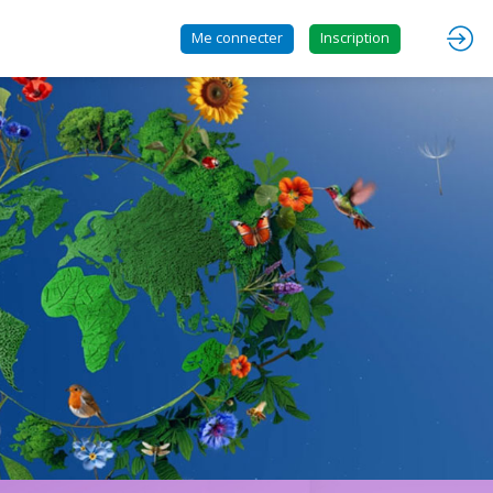
Me connecter
Inscription