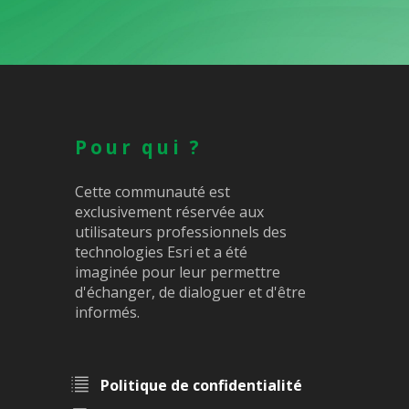
Pour qui ?
Cette communauté est
exclusivement réservée aux
utilisateurs professionnels des
technologies Esri et a été
imaginée pour leur permettre
d'échanger, de dialoguer et d'être
informés.
Politique de confidentialité