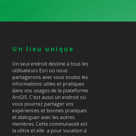
Un lieu unique
Un seul endroit destiné à tous les
utilisateurs Esri où nous
partagerons avec vous toutes les
informations utiles et pratiques
dans vos usages de la plateforme
ArcGIS. C'est aussi un endroit où
vous pourrez partager vos
expériences et bonnes pratiques
et dialoguer avec les autres
membres. Cette communauté est
la vôtre et elle a pour vocation à