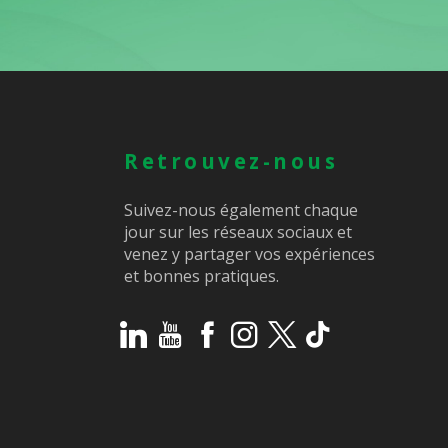
Retrouvez-nous
Suivez-nous également chaque
jour sur les réseaux sociaux et
venez y partager vos expériences
et bonnes pratiques.