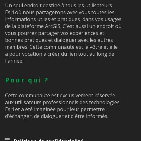
Un seul endroit destiné à tous les utilisateurs
Esri où nous partagerons avec vous toutes les
informations utiles et pratiques dans vos usages
de la plateforme ArcGIS. C'est aussi un endroit où
vous pourrez partager vos expériences et
bonnes pratiques et dialoguer avec les autres
membres. Cette communauté est la vôtre et elle
a pour vocation à créer du lien tout au long de
l'année.
Pour qui ?
Cette communauté est exclusivement réservée
aux utilisateurs professionnels des technologies
Esri et a été imaginée pour leur permettre
d'échanger, de dialoguer et d'être informés.