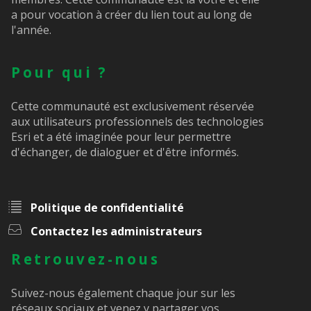
a pour vocation à créer du lien tout au long de
l'année.
Pour qui ?
Cette communauté est exclusivement réservée
aux utilisateurs professionnels des technologies
Esri et a été imaginée pour leur permettre
d'échanger, de dialoguer et d'être informés.
Politique de confidentialité
Contactez les administrateurs
Retrouvez-nous
Suivez-nous également chaque jour sur les
réseaux sociaux et venez y partager vos