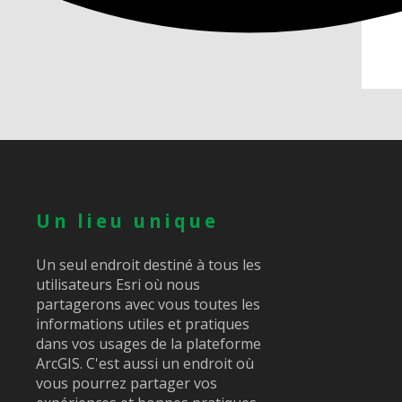
Un lieu unique
Un seul endroit destiné à tous les
utilisateurs Esri où nous
partagerons avec vous toutes les
informations utiles et pratiques
dans vos usages de la plateforme
ArcGIS. C'est aussi un endroit où
vous pourrez partager vos