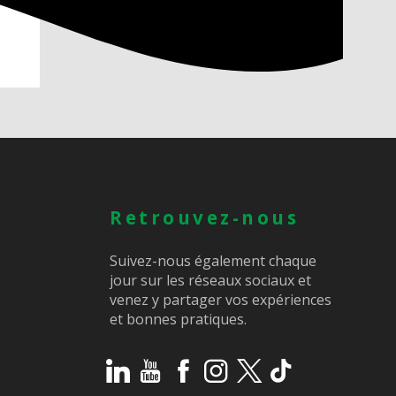
Retrouvez-nous
Suivez-nous également chaque
jour sur les réseaux sociaux et
venez y partager vos expériences
et bonnes pratiques.