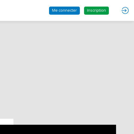
Me connecter
Inscription