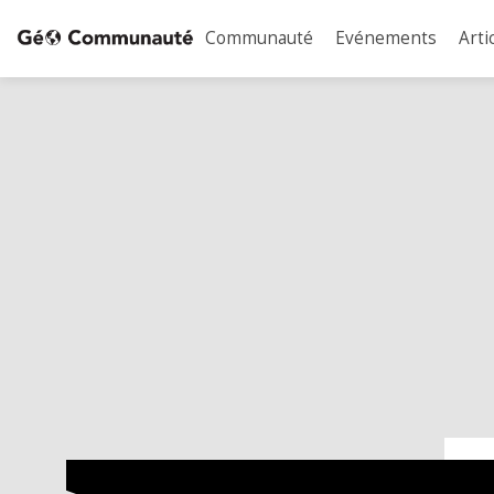
Communauté
Evénements
Arti