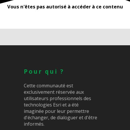
Vous n'êtes pas autorisé à accéder à ce contenu
Pour qui ?
Cette communauté est
exclusivement réservée aux
utilisateurs professionnels des
technologies Esri et a été
imaginée pour leur permettre
d'échanger, de dialoguer et d'être
informés.