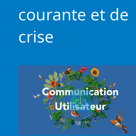
courante et de
crise