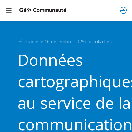
Publié le
16 décembre 2025
par
Julia
Lelu
Données
cartographique
au service de la
communicatio