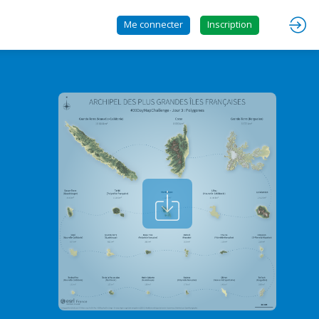
Me connecter
Inscription