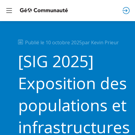
Publié le
10 octobre 2025
par
Kevin
Prieur
[SIG 2025]
Exposition des
populations et
infrastructures