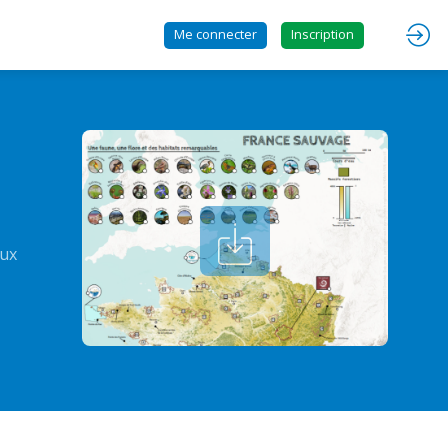
Me connecter
Inscription
aux