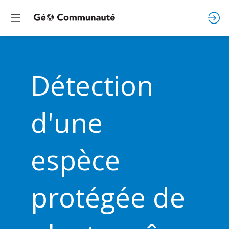
Détection
d'une
espèce
protégée de