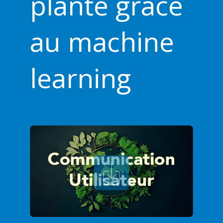
plante grâce
au machine
learning