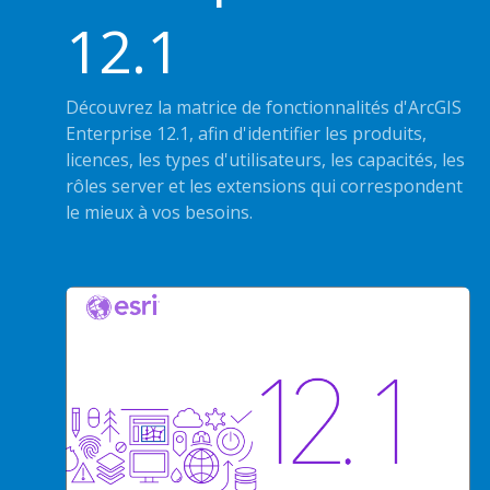
12.1
Découvrez la matrice de fonctionnalités d'ArcGIS
Enterprise 12.1, afin d'identifier les produits,
licences, les types d'utilisateurs, les capacités, les
rôles server et les extensions qui correspondent
le mieux à vos besoins.