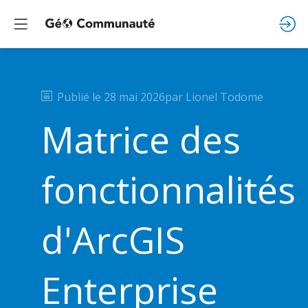
Publié le
28 mai 2026
par
Lionel
Todome
Matrice des
fonctionnalités
d'ArcGIS
Enterprise