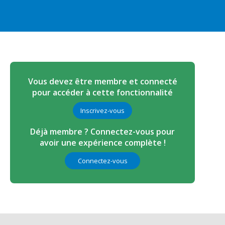
Vous devez être membre et connecté
pour accéder à cette fonctionnalité
Inscrivez-vous
Déjà membre ? Connectez-vous pour
avoir une expérience complète !
Connectez-vous