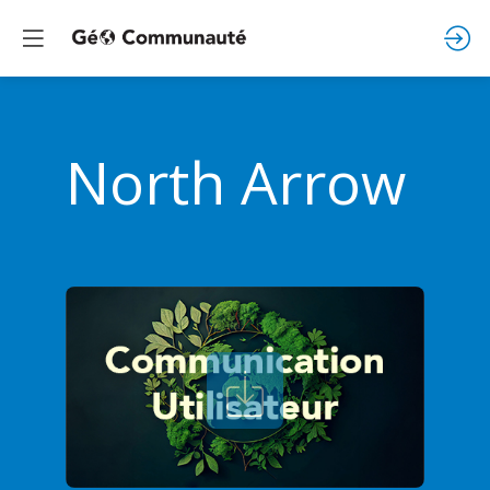
North Arrow