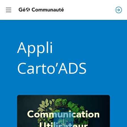
Appli
Carto’ADS