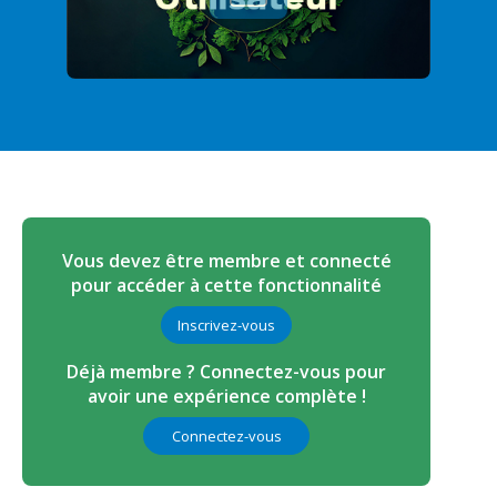
Vous devez être membre et connecté
pour accéder à cette fonctionnalité
Inscrivez-vous
Déjà membre ? Connectez-vous pour
avoir une expérience complète !
Connectez-vous