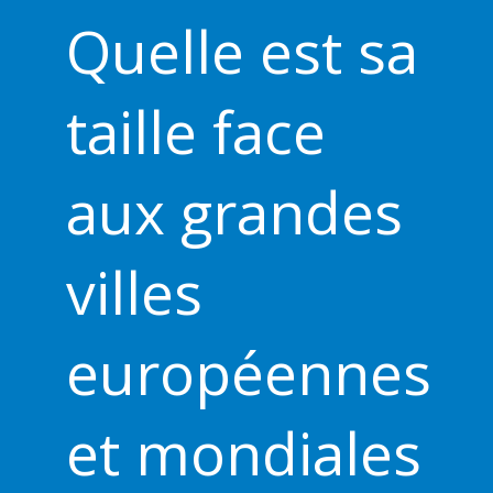
Quelle est sa
taille face
aux grandes
villes
européennes
et mondiales