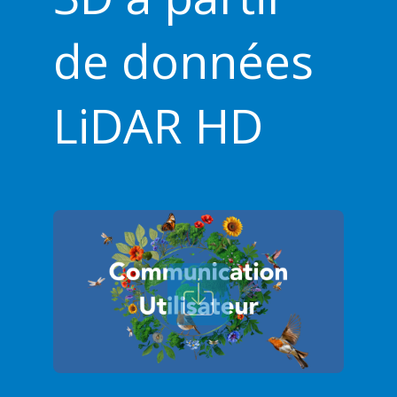
de données
LiDAR HD