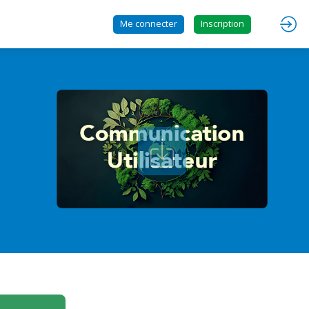
Me connecter
Inscription