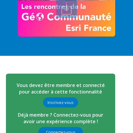
Vous devez être membre et connecté
pour accéder à cette fonctionnalité
Inscrivez-vous
Déjà membre ? Connectez-vous pour
avoir une expérience complète !
Connectez-vous