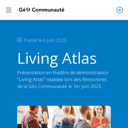
Publié le
6 juin 2023
Living Atlas
Présentation en théâtre de démonstration
"Living Atlas" réalisée lors des Rencontres
de la Géo Communauté le 1er juin 2023