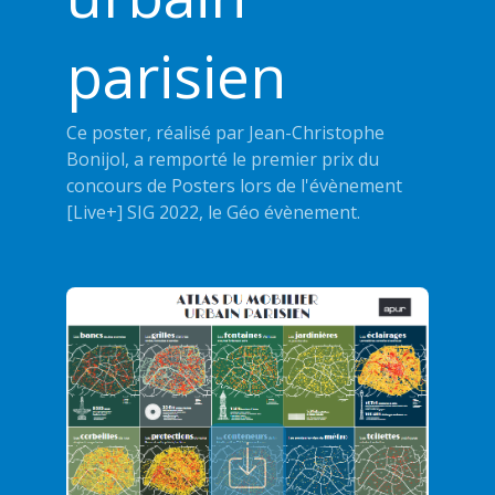
parisien
Ce poster, réalisé par Jean-Christophe
Bonijol, a remporté le premier prix du
concours de Posters lors de l'évènement
[Live+] SIG 2022, le Géo évènement.