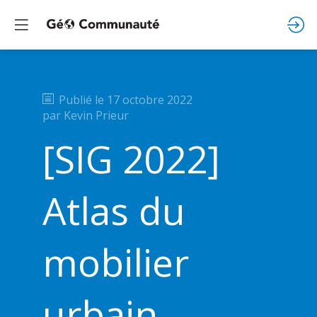
Publié le
17 octobre 2022
par
Kevin
Prieur
[SIG 2022]
Atlas du
mobilier
urbain