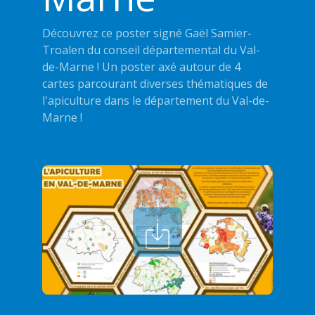
Découvrez ce poster signé Gaël Samier-
Troalen du conseil départemental du Val-
de-Marne ! Un poster axé autour de 4
cartes parcourant diverses thématiques de
l'apiculture dans le département du Val-de-
Marne !