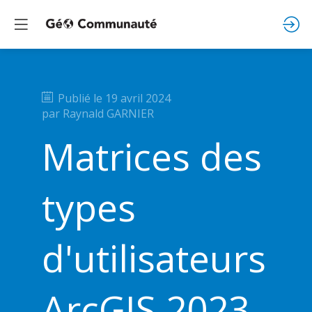
Publié le
19 avril 2024
par
Raynald
GARNIER
Matrices des
types
d'utilisateurs
ArcGIS 2023-