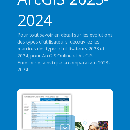
2024
Pour tout savoir en détail sur les évolutions
des types d'utilisateurs, découvrez les
matrices des types d'utilisateurs 2023 et
2024, pour ArcGIS Online et ArcGIS
Enterprise, ainsi que la comparaison 2023-
2024.