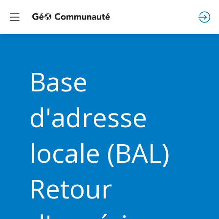
Base
d'adresse
locale (BAL)
Retour