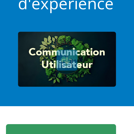
d'expérience