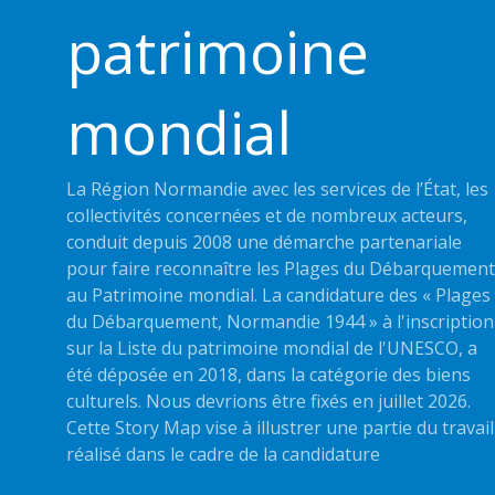
patrimoine
mondial
La Région Normandie avec les services de l’État, les
collectivités concernées et de nombreux acteurs,
conduit depuis 2008 une démarche partenariale
pour faire reconnaître les Plages du Débarquement
au Patrimoine mondial. La candidature des « Plages
du Débarquement, Normandie 1944 » à l'inscription
sur la Liste du patrimoine mondial de l'UNESCO, a
été déposée en 2018, dans la catégorie des biens
culturels. Nous devrions être fixés en juillet 2026.
Cette Story Map vise à illustrer une partie du travail
réalisé dans le cadre de la candidature