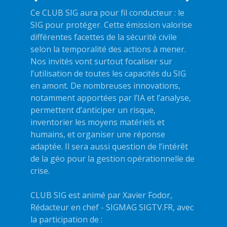
Ce CLUB SIG aura pour fil conducteur : le
SIG pour protéger. Cette émission valorise
différentes facettes de la sécurité civile
selon la temporalité des actions à mener.
Nos invités vont surtout focaliser sur
l’utilisation de toutes les capacités du SIG
en amont. De nombreuses innovations,
notamment apportées par l’IA et l’analyse,
permettent d’anticiper un risque,
inventorier les moyens matériels et
humains, et organiser une réponse
adaptée. Il sera aussi question de l’intérêt
de la géo pour la gestion opérationnelle de
crise.
CLUB SIG est animé par Xavier Fodor,
Rédacteur en chef - SIGMAG SIGTV.FR, avec
la participation de :