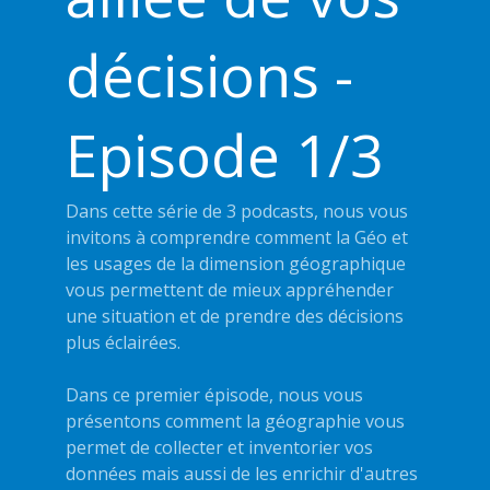
décisions -
Episode 1/3
Dans cette série de 3 podcasts, nous vous
invitons à comprendre comment la Géo et
les usages de la dimension géographique
vous permettent de mieux appréhender
une situation et de prendre des décisions
plus éclairées.
Dans ce premier épisode, nous vous
présentons comment la géographie vous
permet de collecter et inventorier vos
données mais aussi de les enrichir d'autres