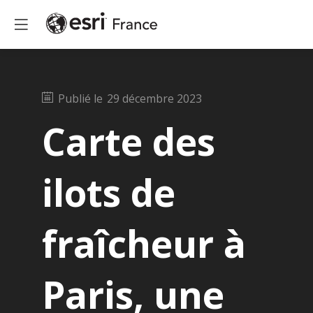
Publié le
29 décembre 2023
Carte des
ilots de
fraîcheur à
Paris, une