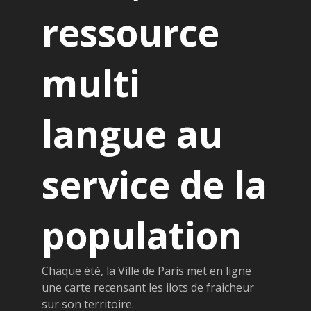
ressource
multi
langue au
service de la
population
Chaque été, la Ville de Paris met en ligne
une carte recensant les ilots de fraicheur
sur son territoire.