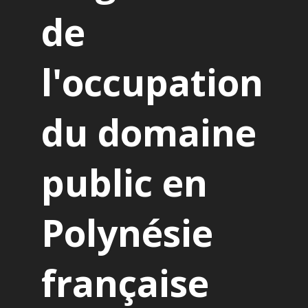
de
l'occupation
du domaine
public en
Polynésie
française