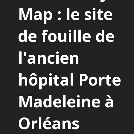
Map : le site
de fouille de
l'ancien
hôpital Porte
Madeleine à
Orléans